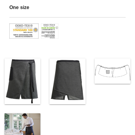
One size