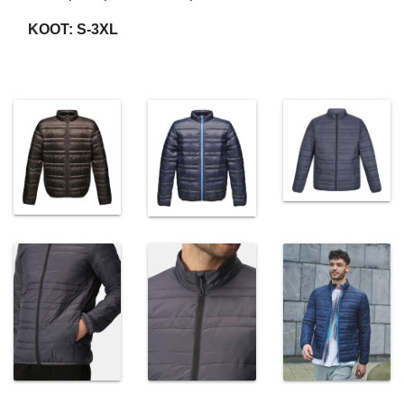
KOOT: S-3XL