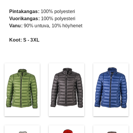
Pintakangas:
100% polyesteri
Vuorikangas:
100% polyesteri
Vanu:
90% untuva, 10% höyhenet
Koot: S - 3XL